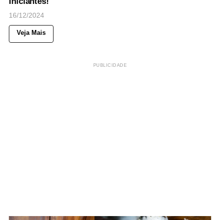
Iniciantes!
16/12/2024
Veja Mais
PUBLICIDADE