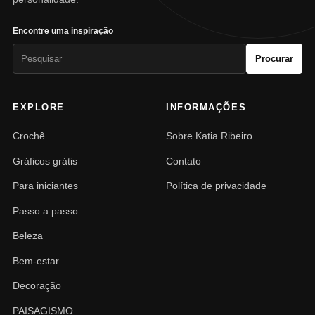
Encontre uma inspiração
Pesquisar
Procurar
por:
EXPLORE
INFORMAÇÕES
Crochê
Sobre Katia Ribeiro
Gráficos grátis
Contato
Para iniciantes
Política de privacidade
Passo a passo
Beleza
Bem-estar
Decoração
PAISAGISMO