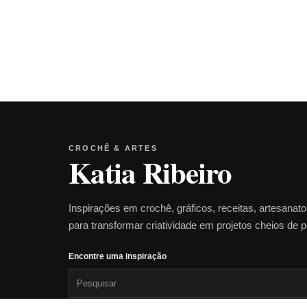
CROCHÊ & ARTES
Katia Ribeiro
Inspirações em crochê, gráficos, receitas, artesanat
para transformar criatividade em projetos cheios de 
Encontre uma inspiração
Pesquisar
por: