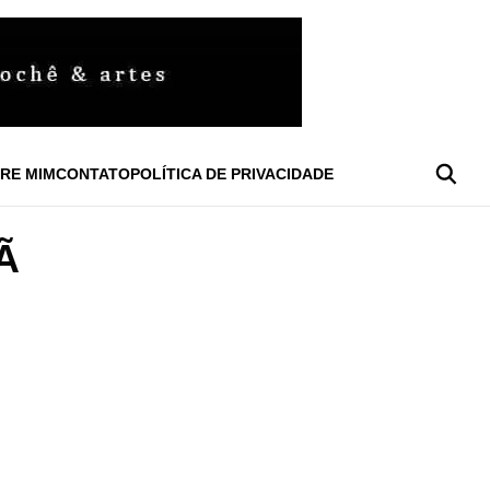
RE MIM
CONTATO
POLÍTICA DE PRIVACIDADE
Ã