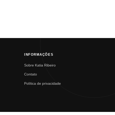
INFORMAÇÕES
Sobre Katia Ribeiro
Contato
Política de privacidade