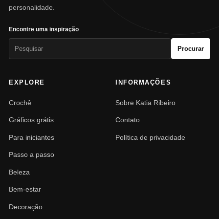
personalidade.
Encontre uma inspiração
Pesquisar
Procurar
por:
EXPLORE
INFORMAÇÕES
Crochê
Sobre Katia Ribeiro
Gráficos grátis
Contato
Para iniciantes
Política de privacidade
Passo a passo
Beleza
Bem-estar
Decoração