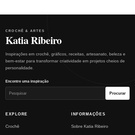
CROCHÊ & ARTES
Katia Ribeiro
Inspirações em crochê, gráficos, receitas, artesanato, beleza e
bem-estar para transformar criatividade em projetos cheios de
personalidade.
Encontre uma inspiração
Pesquisar
Procurar
por:
EXPLORE
INFORMAÇÕES
Crochê
Sobre Katia Ribeiro