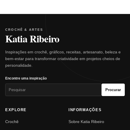
CROCHÊ & ARTES
Katia Ribeiro
Inspirações em crochê, gráficos, receitas, artesanato, beleza e
bem-estar para transformar criatividade em projetos cheios de
personalidade.
Encontre uma inspiração
Pesquisar
Procurar
por:
EXPLORE
INFORMAÇÕES
Crochê
Sobre Katia Ribeiro