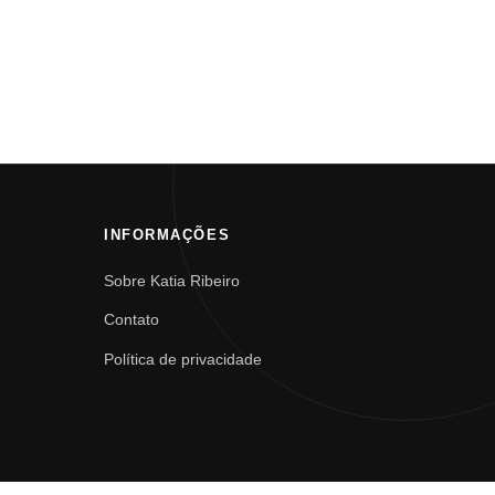
INFORMAÇÕES
Sobre Katia Ribeiro
Contato
Política de privacidade