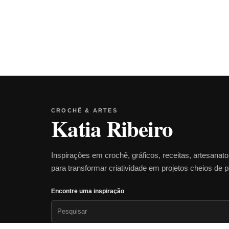
CROCHÊ & ARTES
Katia Ribeiro
Inspirações em crochê, gráficos, receitas, artesanat
para transformar criatividade em projetos cheios de 
Encontre uma inspiração
Pesquisar
por: