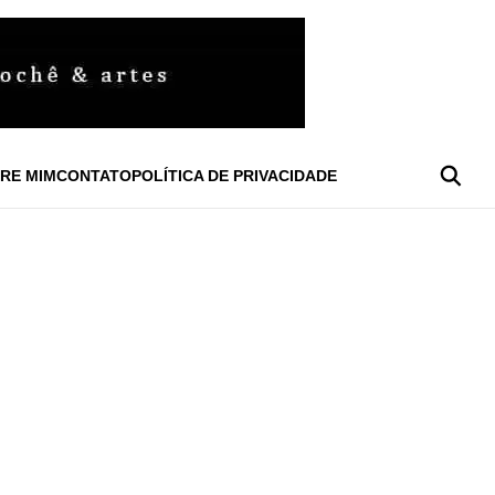
RE MIM
CONTATO
POLÍTICA DE PRIVACIDADE