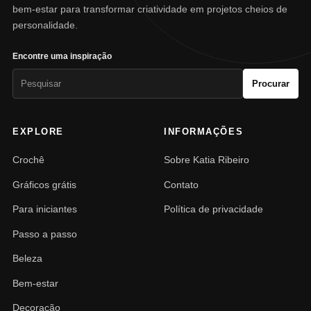
bem-estar para transformar criatividade em projetos cheios de
personalidade.
Encontre uma inspiração
Pesquisar
Procurar
por:
EXPLORE
INFORMAÇÕES
Crochê
Sobre Katia Ribeiro
Gráficos grátis
Contato
Para iniciantes
Política de privacidade
Passo a passo
Beleza
Bem-estar
Decoração