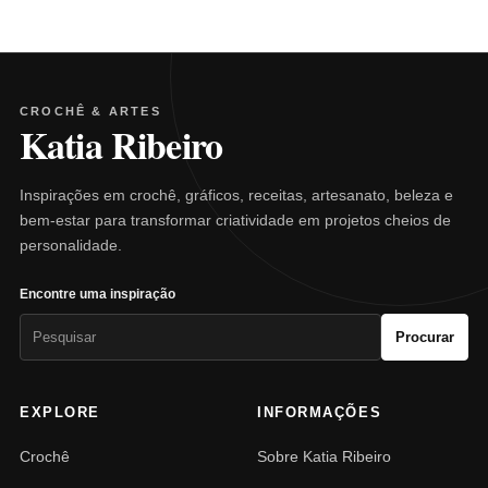
CROCHÊ & ARTES
Katia Ribeiro
Inspirações em crochê, gráficos, receitas, artesanato, beleza e
bem-estar para transformar criatividade em projetos cheios de
personalidade.
Encontre uma inspiração
Pesquisar
Procurar
por:
EXPLORE
INFORMAÇÕES
Crochê
Sobre Katia Ribeiro