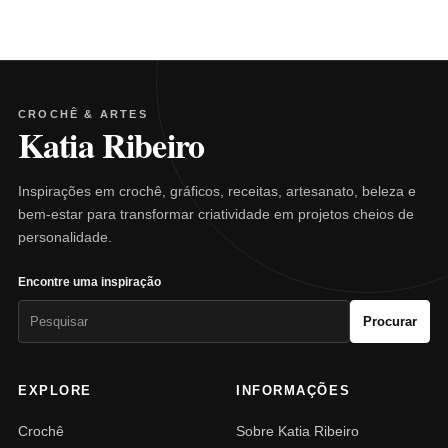
CROCHÊ & ARTES
Katia Ribeiro
Inspirações em crochê, gráficos, receitas, artesanato, beleza e
bem-estar para transformar criatividade em projetos cheios de
personalidade.
Encontre uma inspiração
Pesquisar
Procurar
por:
EXPLORE
INFORMAÇÕES
Crochê
Sobre Katia Ribeiro