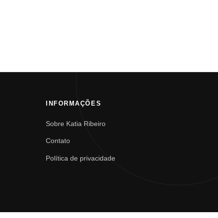
INFORMAÇÕES
Sobre Katia Ribeiro
Contato
Política de privacidade