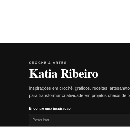
CROCHÊ & ARTES
Katia Ribeiro
Inspirações em crochê, gráficos, receitas, artesanat
para transformar criatividade em projetos cheios de 
Encontre uma inspiração
Pesquisar
por: