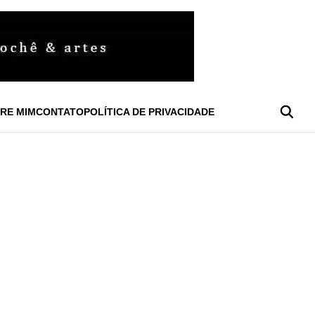
RE MIM
CONTATO
POLÍTICA DE PRIVACIDADE