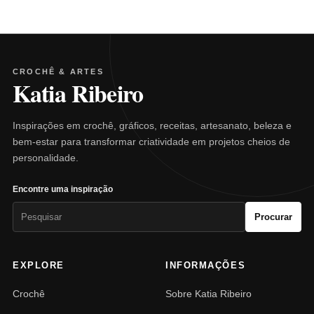
CROCHÊ & ARTES
Katia Ribeiro
Inspirações em crochê, gráficos, receitas, artesanato, beleza e
bem-estar para transformar criatividade em projetos cheios de
personalidade.
Encontre uma inspiração
Pesquisar
Procurar
por:
EXPLORE
INFORMAÇÕES
Crochê
Sobre Katia Ribeiro