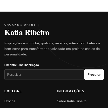
CROCHÊ & ARTES
Katia Ribeiro
Inspirações em crochê, gráficos, receitas, artesanato, beleza e
bem-estar para transformar criatividade em projetos cheios de
personalidade.
Encontre uma inspiração
Pesquisar
Procurar
por:
EXPLORE
INFORMAÇÕES
Crochê
Sobre Katia Ribeiro