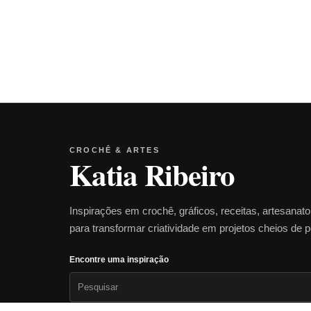
CROCHÊ & ARTES
Katia Ribeiro
Inspirações em crochê, gráficos, receitas, artesanat
para transformar criatividade em projetos cheios de 
Encontre uma inspiração
Pesquisar
por: