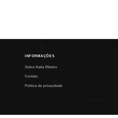
INFORMAÇÕES
Sobre Katia Ribeiro
Contato
Política de privacidade