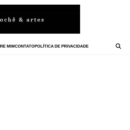
RE MIM
CONTATO
POLÍTICA DE PRIVACIDADE