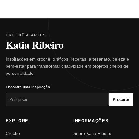
CROCHÊ & ARTES
Katia Ribeiro
Inspirações em crochê, gráficos, receitas, artesanato, beleza e
bem-estar para transformar criatividade em projetos cheios de
personalidade.
Encontre uma inspiração
Pesquisar
Procurar
por:
EXPLORE
INFORMAÇÕES
Crochê
Sobre Katia Ribeiro