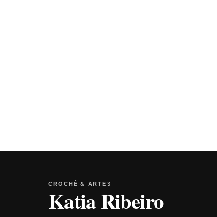
CROCHÊ & ARTES
Katia Ribeiro