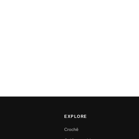
EXPLORE
Crochê