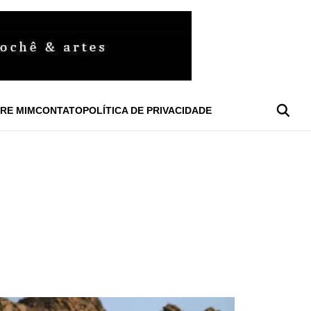
RE MIM
CONTATO
POLÍTICA DE PRIVACIDADE