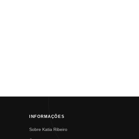
INFORMAÇÕES
Sobre Katia Ribeiro