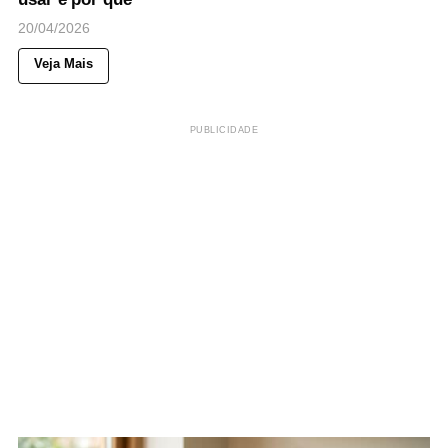
20/04/2026
Veja Mais
PUBLICIDADE