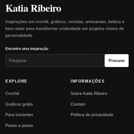
Katia Ribeiro
Inspirações em crochê, gráficos, receitas, artesanato, beleza e
bem-estar para transformar criatividade em projetos cheios de
personalidade.
Encontre uma inspiração
Pesquisar
Procurar
por:
EXPLORE
INFORMAÇÕES
Crochê
Sobre Katia Ribeiro
Gráficos grátis
Contato
Para iniciantes
Política de privacidade
Passo a passo