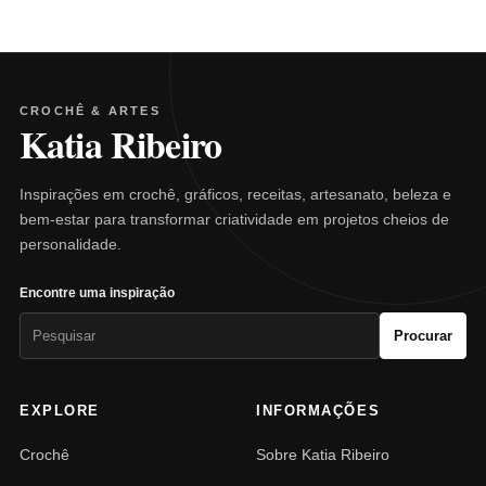
CROCHÊ & ARTES
Katia Ribeiro
Inspirações em crochê, gráficos, receitas, artesanato, beleza e
bem-estar para transformar criatividade em projetos cheios de
personalidade.
Encontre uma inspiração
Pesquisar
Procurar
por:
EXPLORE
INFORMAÇÕES
Crochê
Sobre Katia Ribeiro