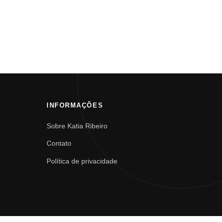
INFORMAÇÕES
Sobre Katia Ribeiro
Contato
Política de privacidade