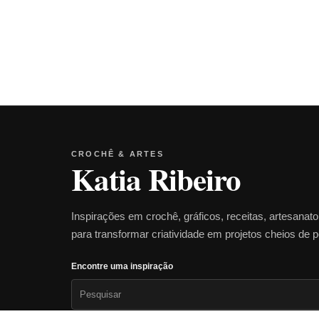
CROCHÊ & ARTES
Katia Ribeiro
Inspirações em crochê, gráficos, receitas, artesanat
para transformar criatividade em projetos cheios de 
Encontre uma inspiração
Pesquisar
por: