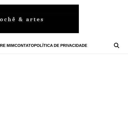
RE MIM
CONTATO
POLÍTICA DE PRIVACIDADE