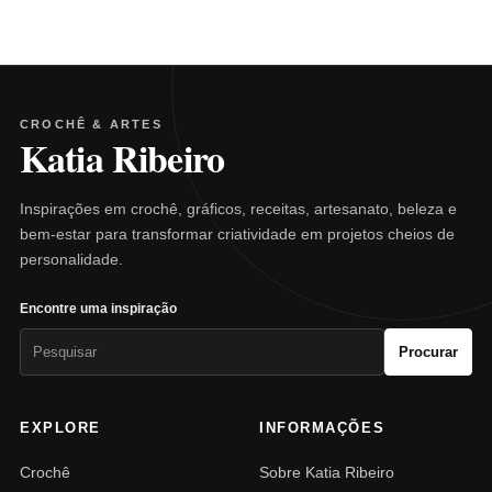
CROCHÊ & ARTES
Katia Ribeiro
Inspirações em crochê, gráficos, receitas, artesanato, beleza e
bem-estar para transformar criatividade em projetos cheios de
personalidade.
Encontre uma inspiração
Pesquisar
Procurar
por:
EXPLORE
INFORMAÇÕES
Crochê
Sobre Katia Ribeiro