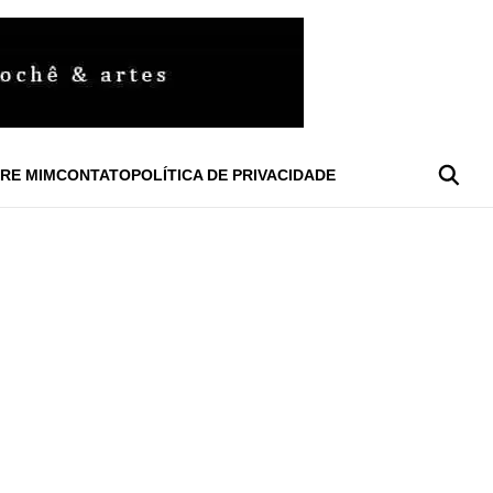
RE MIM
CONTATO
POLÍTICA DE PRIVACIDADE