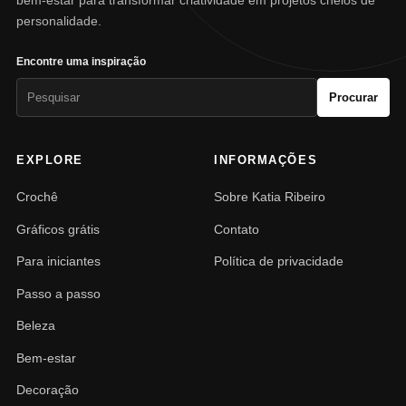
personalidade.
Encontre uma inspiração
Pesquisar
Procurar
por:
EXPLORE
INFORMAÇÕES
Crochê
Sobre Katia Ribeiro
Gráficos grátis
Contato
Para iniciantes
Política de privacidade
Passo a passo
Beleza
Bem-estar
Decoração