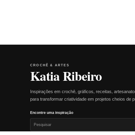
CROCHÊ & ARTES
Katia Ribeiro
Inspirações em crochê, gráficos, receitas, artesanat
para transformar criatividade em projetos cheios de 
Encontre uma inspiração
Pesquisar
por: