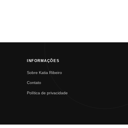
INFORMAÇÕES
Sobre Katia Ribeiro
Contato
Política de privacidade