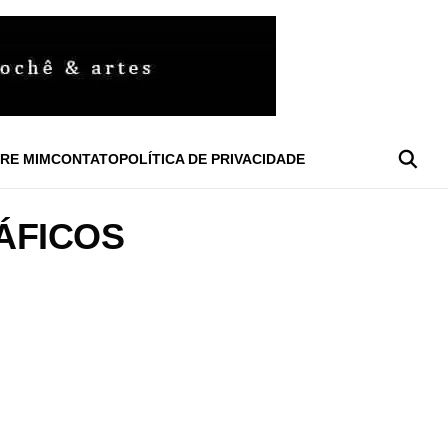
RE MIM
CONTATO
POLÍTICA DE PRIVACIDADE
ÁFICOS