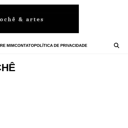
RE MIM
CONTATO
POLÍTICA DE PRIVACIDADE
CHÊ