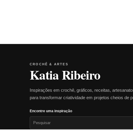
CROCHÊ & ARTES
Katia Ribeiro
Inspirações em crochê, gráficos, receitas, artesanat
para transformar criatividade em projetos cheios de 
Encontre uma inspiração
Pesquisar
por: