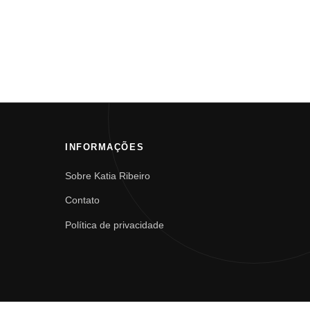
INFORMAÇÕES
Sobre Katia Ribeiro
Contato
Política de privacidade