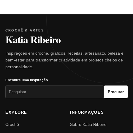
CROCHÊ & ARTES
Katia Ribeiro
Inspirações em crochê, gráficos, receitas, artesanato, beleza e
bem-estar para transformar criatividade em projetos cheios de
personalidade.
Encontre uma inspiração
Pesquisar
Procurar
por:
EXPLORE
INFORMAÇÕES
Crochê
Sobre Katia Ribeiro