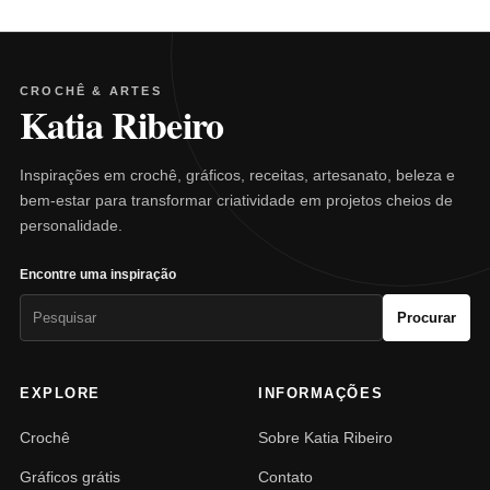
CROCHÊ & ARTES
Katia Ribeiro
Inspirações em crochê, gráficos, receitas, artesanato, beleza e
bem-estar para transformar criatividade em projetos cheios de
personalidade.
Encontre uma inspiração
Pesquisar
Procurar
por:
EXPLORE
INFORMAÇÕES
Crochê
Sobre Katia Ribeiro
Gráficos grátis
Contato