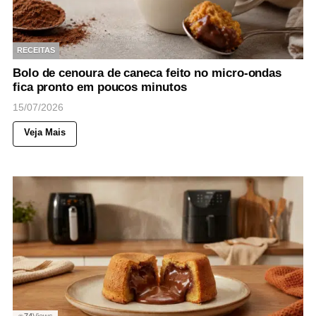
RECEITAS
Bolo de cenoura de caneca feito no micro-ondas
fica pronto em poucos minutos
15/07/2026
Veja Mais