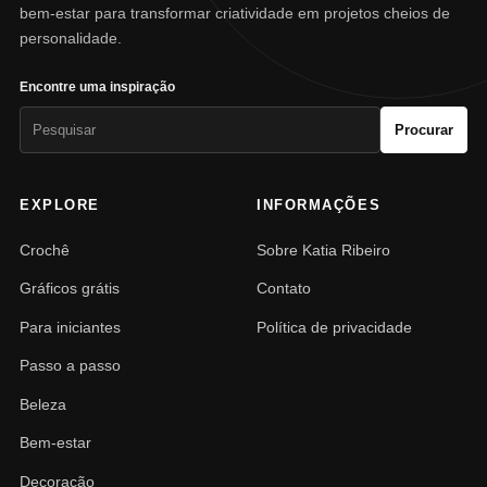
bem-estar para transformar criatividade em projetos cheios de
personalidade.
Encontre uma inspiração
Pesquisar
Procurar
por:
EXPLORE
INFORMAÇÕES
Crochê
Sobre Katia Ribeiro
Gráficos grátis
Contato
Para iniciantes
Política de privacidade
Passo a passo
Beleza
Bem-estar
Decoração