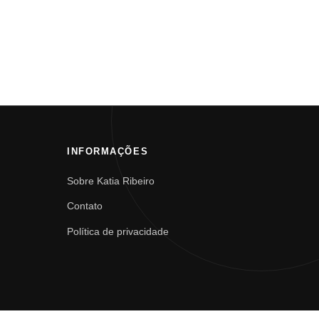
INFORMAÇÕES
Sobre Katia Ribeiro
Contato
Política de privacidade