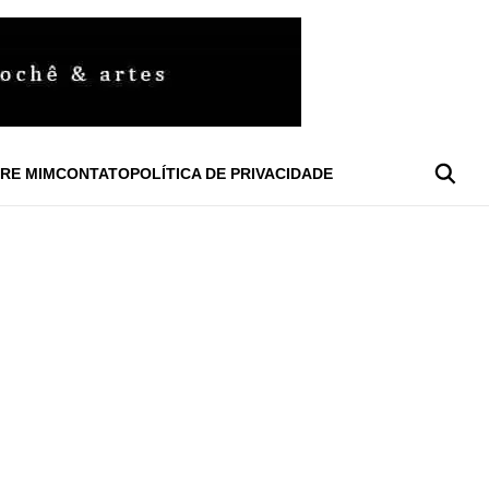
RE MIM
CONTATO
POLÍTICA DE PRIVACIDADE