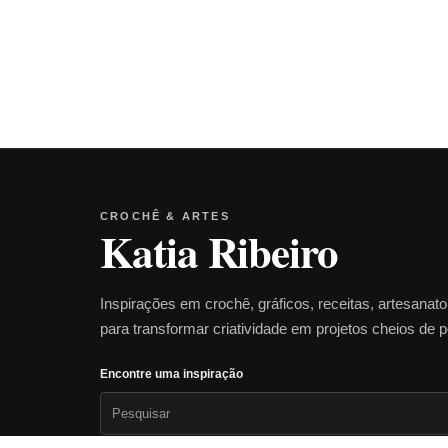
CROCHÊ & ARTES
Katia Ribeiro
Inspirações em crochê, gráficos, receitas, artesanat
para transformar criatividade em projetos cheios de 
Encontre uma inspiração
Pesquisar
por: