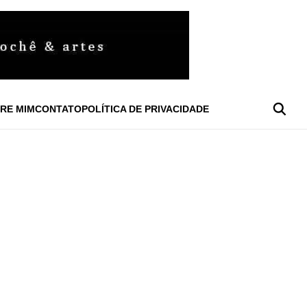
RE MIM
CONTATO
POLÍTICA DE PRIVACIDADE