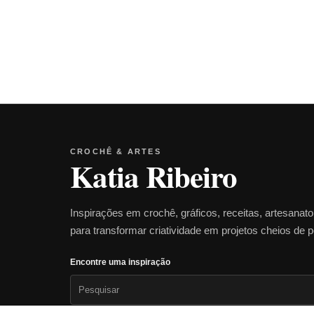
CROCHÊ & ARTES
Katia Ribeiro
Inspirações em crochê, gráficos, receitas, artesanat
para transformar criatividade em projetos cheios de 
Encontre uma inspiração
Pesquisar
por: