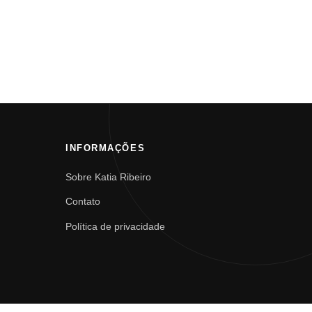
INFORMAÇÕES
Sobre Katia Ribeiro
Contato
Política de privacidade