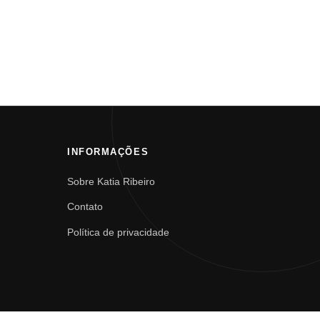
INFORMAÇÕES
Sobre Katia Ribeiro
Contato
Política de privacidade