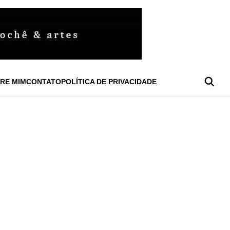
RE MIM
CONTATO
POLÍTICA DE PRIVACIDADE