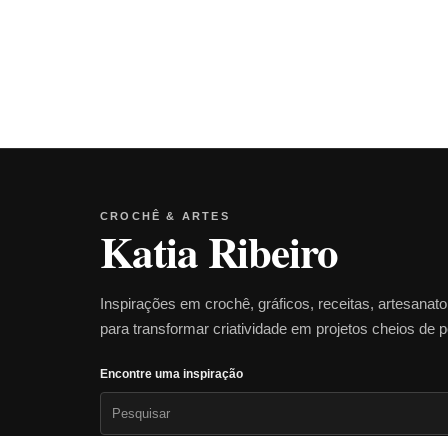
CROCHÊ & ARTES
Katia Ribeiro
Inspirações em crochê, gráficos, receitas, artesanat
para transformar criatividade em projetos cheios de 
Encontre uma inspiração
Pesquisar
por: