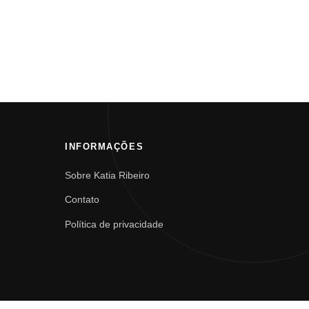
INFORMAÇÕES
Sobre Katia Ribeiro
Contato
Política de privacidade