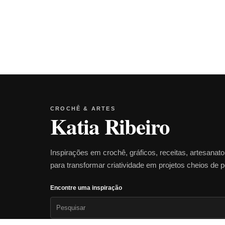
CROCHÊ & ARTES
Katia Ribeiro
Inspirações em crochê, gráficos, receitas, artesanat
para transformar criatividade em projetos cheios de 
Encontre uma inspiração
Pesquisar
por: