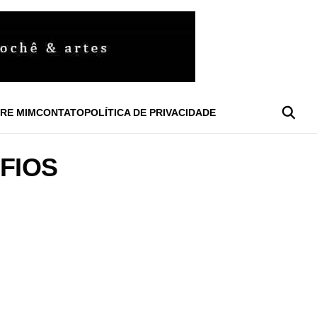
RE MIM
CONTATO
POLÍTICA DE PRIVACIDADE
FIOS