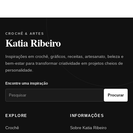
CROCHÊ & ARTES
Katia Ribeiro
Inspirações em crochê, gráficos, receitas, artesanato, beleza e
bem-estar para transformar criatividade em projetos cheios de
personalidade.
Encontre uma inspiração
Pesquisar
Procurar
por:
EXPLORE
INFORMAÇÕES
Crochê
Sobre Katia Ribeiro