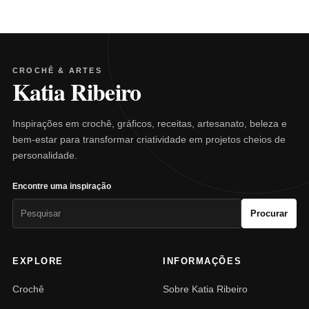
CROCHÊ & ARTES
Katia Ribeiro
Inspirações em crochê, gráficos, receitas, artesanato, beleza e
bem-estar para transformar criatividade em projetos cheios de
personalidade.
Encontre uma inspiração
Pesquisar
Procurar
por:
EXPLORE
INFORMAÇÕES
Crochê
Sobre Katia Ribeiro