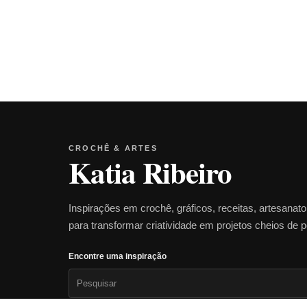
CROCHÊ & ARTES
Katia Ribeiro
Inspirações em crochê, gráficos, receitas, artesanat
para transformar criatividade em projetos cheios de 
Encontre uma inspiração
Pesquisar
por: