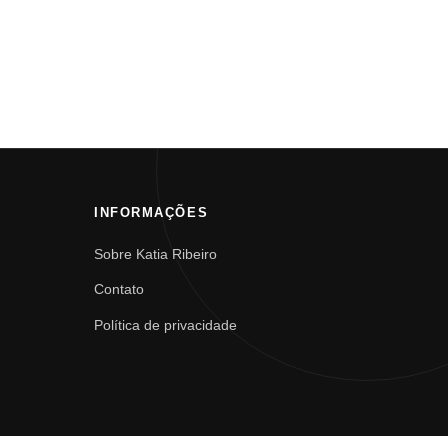
INFORMAÇÕES
Sobre Katia Ribeiro
Contato
Política de privacidade