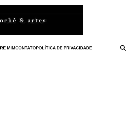
RE MIM
CONTATO
POLÍTICA DE PRIVACIDADE