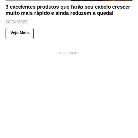
3 excelentes produtos que farão seu cabelo crescer
muito mais rápido e ainda reduzem a queda!
26/04/2026
Veja Mais
PUBLICIDADE