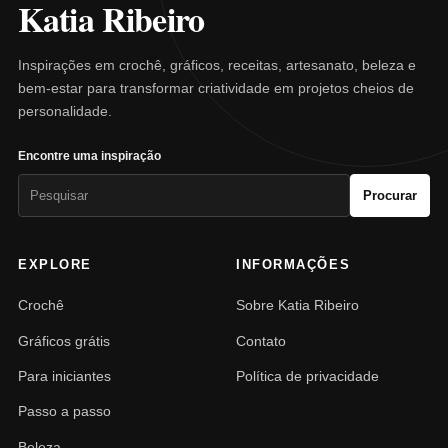
Katia Ribeiro
Inspirações em crochê, gráficos, receitas, artesanato, beleza e
bem-estar para transformar criatividade em projetos cheios de
personalidade.
Encontre uma inspiração
Pesquisar
Procurar
por:
EXPLORE
INFORMAÇÕES
Crochê
Sobre Katia Ribeiro
Gráficos grátis
Contato
Para iniciantes
Política de privacidade
Passo a passo
Beleza