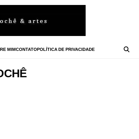
RE MIM
CONTATO
POLÍTICA DE PRIVACIDADE
OCHÊ