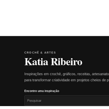
CROCHÊ & ARTES
Katia Ribeiro
Inspirações em crochê, gráficos, receitas, artesanat
para transformar criatividade em projetos cheios de 
Encontre uma inspiração
Pesquisar
por: