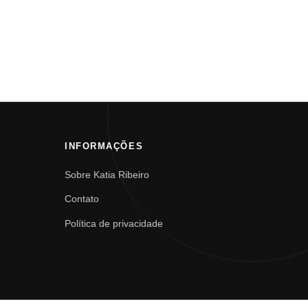
INFORMAÇÕES
Sobre Katia Ribeiro
Contato
Política de privacidade