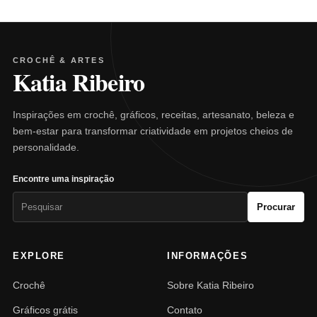
CROCHÊ & ARTES
Katia Ribeiro
Inspirações em crochê, gráficos, receitas, artesanato, beleza e
bem-estar para transformar criatividade em projetos cheios de
personalidade.
Encontre uma inspiração
Pesquisar
Procurar
por:
EXPLORE
INFORMAÇÕES
Crochê
Sobre Katia Ribeiro
Gráficos grátis
Contato