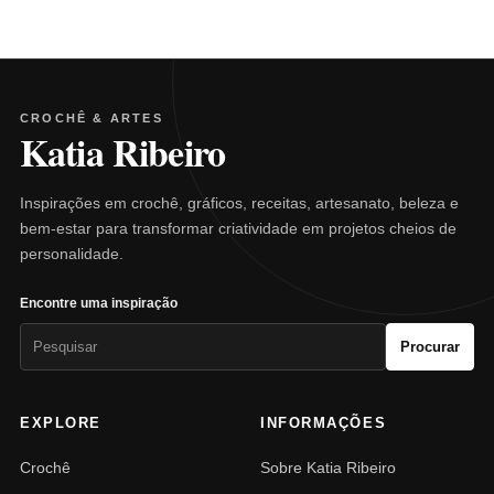
CROCHÊ & ARTES
Katia Ribeiro
Inspirações em crochê, gráficos, receitas, artesanato, beleza e
bem-estar para transformar criatividade em projetos cheios de
personalidade.
Encontre uma inspiração
Pesquisar
Procurar
por:
EXPLORE
INFORMAÇÕES
Crochê
Sobre Katia Ribeiro