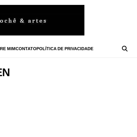
RE MIM
CONTATO
POLÍTICA DE PRIVACIDADE
EN