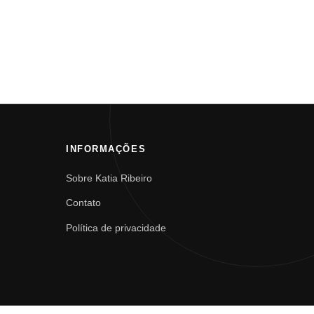
INFORMAÇÕES
Sobre Katia Ribeiro
Contato
Política de privacidade