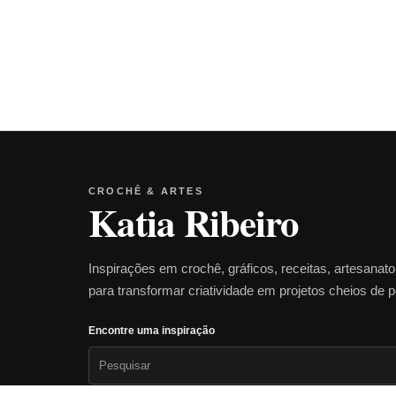
CROCHÊ & ARTES
Katia Ribeiro
Inspirações em crochê, gráficos, receitas, artesanat
para transformar criatividade em projetos cheios de 
Encontre uma inspiração
Pesquisar
por: