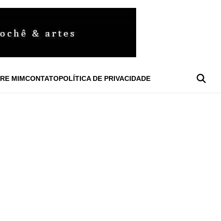
RE MIM
CONTATO
POLÍTICA DE PRIVACIDADE