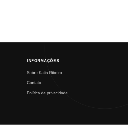
INFORMAÇÕES
Sobre Katia Ribeiro
Contato
Política de privacidade