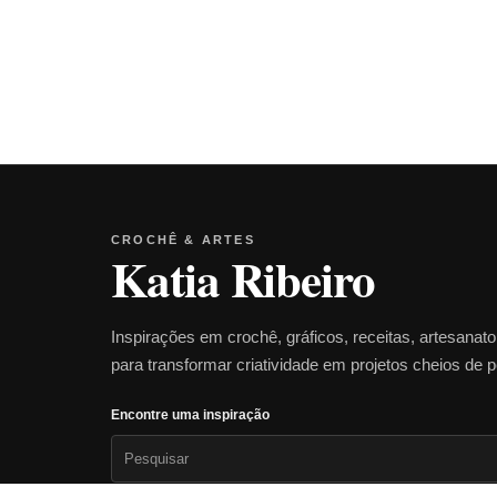
CROCHÊ & ARTES
Katia Ribeiro
Inspirações em crochê, gráficos, receitas, artesanat
para transformar criatividade em projetos cheios de 
Encontre uma inspiração
Pesquisar
por: