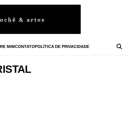
RE MIM
CONTATO
POLÍTICA DE PRIVACIDADE
ISTAL