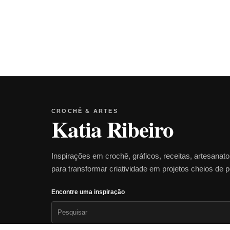
CROCHÊ & ARTES
Katia Ribeiro
Inspirações em crochê, gráficos, receitas, artesanat
para transformar criatividade em projetos cheios de 
Encontre uma inspiração
Pesquisar
por: