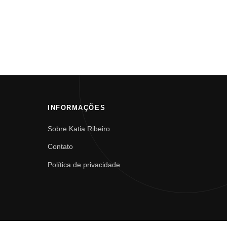
INFORMAÇÕES
Sobre Katia Ribeiro
Contato
Política de privacidade