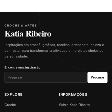
CROCHÊ & ARTES
Katia Ribeiro
Inspirações em crochê, gráficos, receitas, artesanato, beleza e
bem-estar para transformar criatividade em projetos cheios de
personalidade.
Encontre uma inspiração
Pesquisar
Procurar
por:
EXPLORE
INFORMAÇÕES
Crochê
Sobre Katia Ribeiro