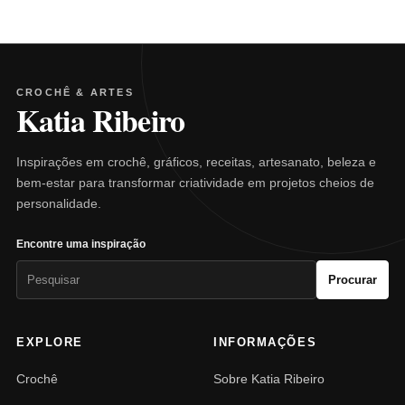
CROCHÊ & ARTES
Katia Ribeiro
Inspirações em crochê, gráficos, receitas, artesanato, beleza e
bem-estar para transformar criatividade em projetos cheios de
personalidade.
Encontre uma inspiração
Pesquisar
Procurar
por:
EXPLORE
INFORMAÇÕES
Crochê
Sobre Katia Ribeiro