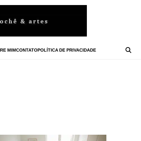
RE MIM
CONTATO
POLÍTICA DE PRIVACIDADE