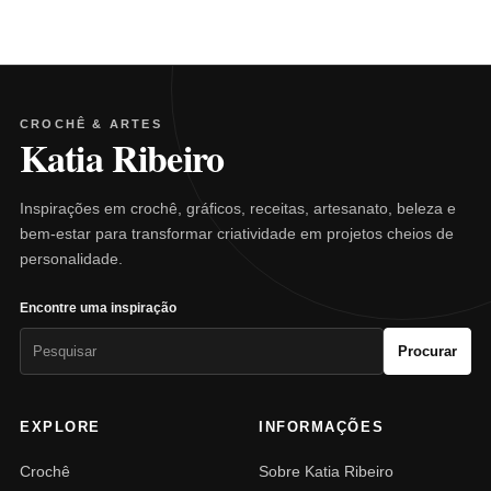
CROCHÊ & ARTES
Katia Ribeiro
Inspirações em crochê, gráficos, receitas, artesanato, beleza e
bem-estar para transformar criatividade em projetos cheios de
personalidade.
Encontre uma inspiração
Pesquisar
Procurar
por:
EXPLORE
INFORMAÇÕES
Crochê
Sobre Katia Ribeiro