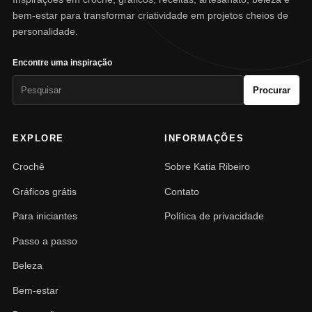
bem-estar para transformar criatividade em projetos cheios de
personalidade.
Encontre uma inspiração
Pesquisar
Procurar
por:
EXPLORE
INFORMAÇÕES
Crochê
Sobre Katia Ribeiro
Gráficos grátis
Contato
Para iniciantes
Política de privacidade
Passo a passo
Beleza
Bem-estar