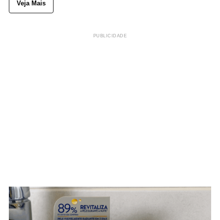
Veja Mais
PUBLICIDADE