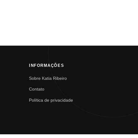
INFORMAÇÕES
Sobre Katia Ribeiro
Contato
Política de privacidade