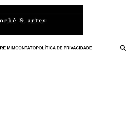
RE MIM
CONTATO
POLÍTICA DE PRIVACIDADE