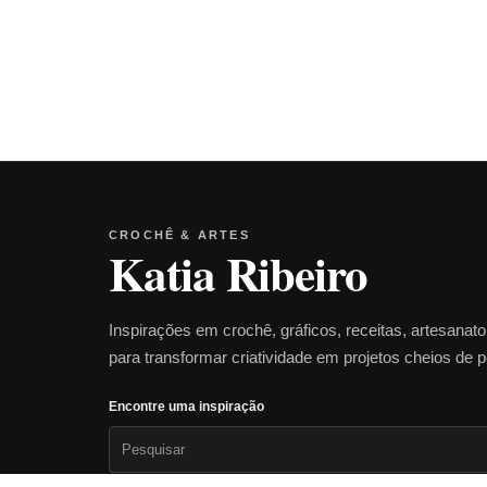
CROCHÊ & ARTES
Katia Ribeiro
Inspirações em crochê, gráficos, receitas, artesanat
para transformar criatividade em projetos cheios de 
Encontre uma inspiração
Pesquisar
por: