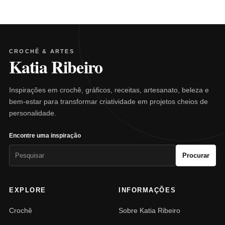
CROCHÊ & ARTES
Katia Ribeiro
Inspirações em crochê, gráficos, receitas, artesanato, beleza e
bem-estar para transformar criatividade em projetos cheios de
personalidade.
Encontre uma inspiração
Pesquisar
Procurar
por:
EXPLORE
INFORMAÇÕES
Crochê
Sobre Katia Ribeiro