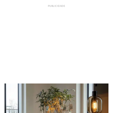
PUBLICIDADE