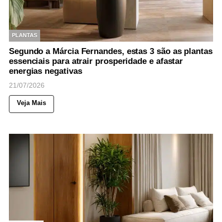
PLANTAS
Segundo a Márcia Fernandes, estas 3 são as plantas
essenciais para atrair prosperidade e afastar
energias negativas
21/07/2026
Veja Mais