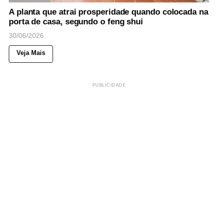
A planta que atrai prosperidade quando colocada na
porta de casa, segundo o feng shui
30/06/2026
Veja Mais
PUBLICIDADE