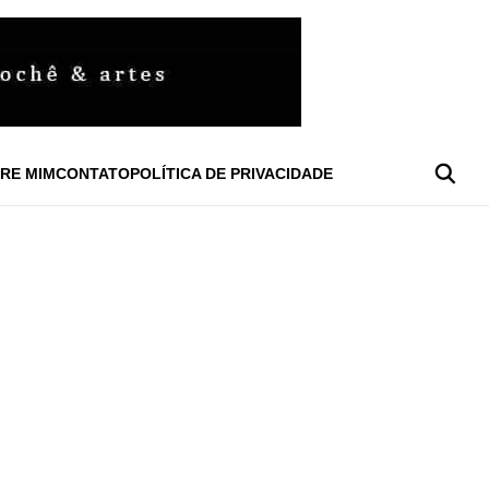
RE MIM
CONTATO
POLÍTICA DE PRIVACIDADE