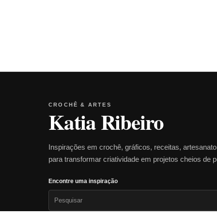
CROCHÊ & ARTES
Katia Ribeiro
Inspirações em crochê, gráficos, receitas, artesanat
para transformar criatividade em projetos cheios de 
Encontre uma inspiração
Pesquisar
por: