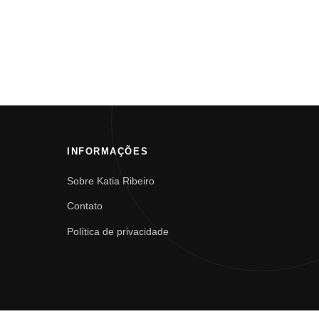
INFORMAÇÕES
Sobre Katia Ribeiro
Contato
Política de privacidade