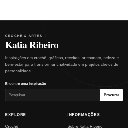
CROCHÊ & ARTES
Katia Ribeiro
Inspirações em crochê, gráficos, receitas, artesanato, beleza e
bem-estar para transformar criatividade em projetos cheios de
personalidade.
Encontre uma inspiração
Pesquisar
Procurar
por:
EXPLORE
INFORMAÇÕES
Crochê
Sobre Katia Ribeiro